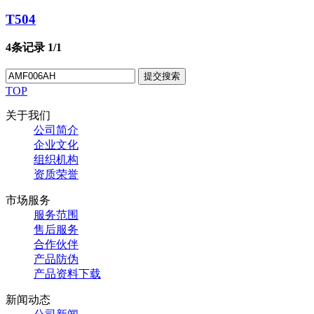
T504
4条记录
1/1
提交搜索
TOP
关于我们
公司简介
企业文化
组织机构
资质荣誉
市场服务
服务范围
售后服务
合作伙伴
产品防伪
产品资料下载
新闻动态