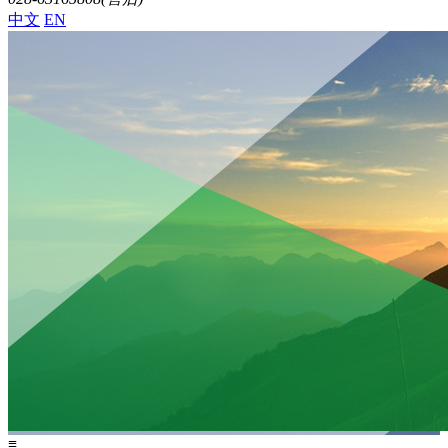
中文
EN
≡