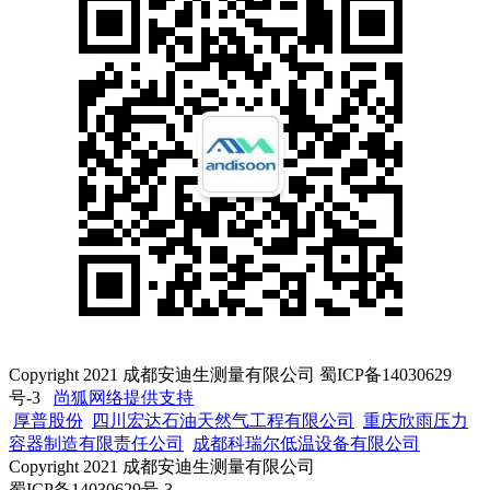
Copyright 2021 成都安迪生测量有限公司 蜀ICP备14030629
号-3
尚狐网络提供支持
厚普股份
四川宏达石油天然气工程有限公司
重庆欣雨压力
容器制造有限责任公司
成都科瑞尔低温设备有限公司
Copyright 2021 成都安迪生测量有限公司
蜀ICP备14030629号-3