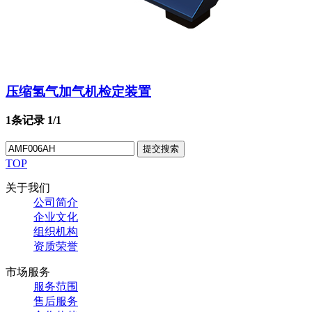
压缩氢气加气机检定装置
1条记录
1/1
提交搜索
TOP
关于我们
公司简介
企业文化
组织机构
资质荣誉
市场服务
服务范围
售后服务