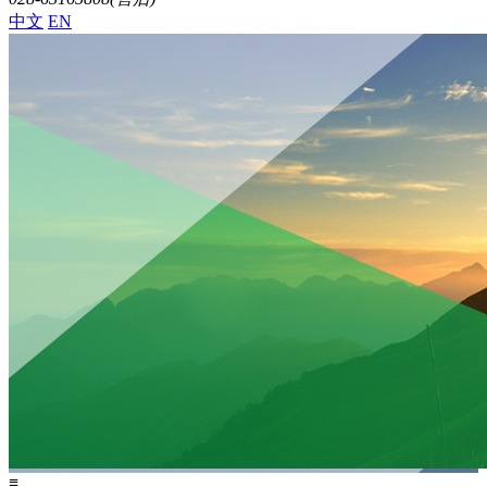
中文
EN
≡